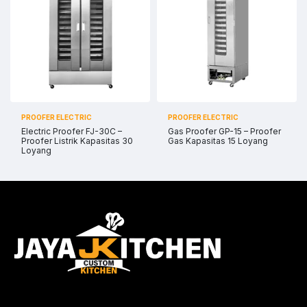
PROOFER ELECTRIC
PROOFER ELECTRIC
Electric Proofer FJ-30C –
Gas Proofer GP-15 – Proofer
Proofer Listrik Kapasitas 30
Gas Kapasitas 15 Loyang
Loyang