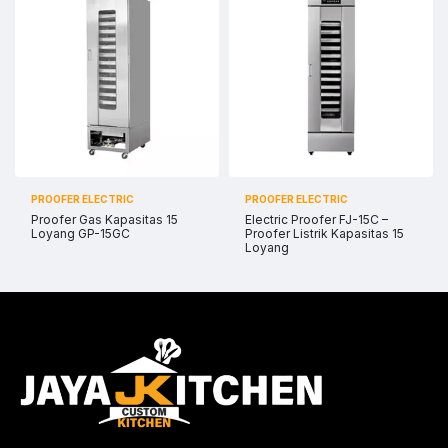
PROOFER ELECTRIC
PROOFER ELECTRIC
Proofer Gas Kapasitas 15
Electric Proofer FJ-15C –
Loyang GP-15GC
Proofer Listrik Kapasitas 15
Loyang