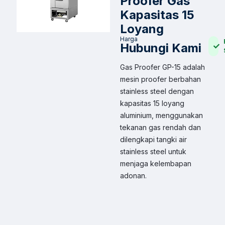
Proofer Gas
Kapasitas 15
Loyang
Harga
Hubungi Kami
Gas Proofer GP-15 adalah
mesin proofer berbahan
stainless steel
dengan
kapasitas 15 loyang
aluminium, menggunakan
tekanan gas rendah dan
dilengkapi tangki air
stainless steel untuk
menjaga kelembapan
adonan.