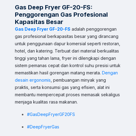
Gas Deep Fryer GF-20-FS:
Penggorengan Gas Profesional
Kapasitas Besar
Gas Deep Fryer GF-20-FS
adalah penggorengan
gas profesional berkapasitas besar yang dirancang
untuk penggunaan dapur komersial seperti restoran,
hotel, dan katering. Terbuat dari material berkualitas
tinggi yang tahan lama, fryer ini dilengkapi dengan
sistem pemanas cepat dan kontrol suhu presisi untuk
memastikan hasil gorengan matang merata.
Dengan
desain ergonomis
, pembuangan minyak yang
praktis, serta konsumsi gas yang efisien, alat ini
membantu mempercepat proses memasak sekaligus
menjaga kualitas rasa makanan.
#GasDeepFryerGF20FS
#DeepFryerGas
Sales & Support