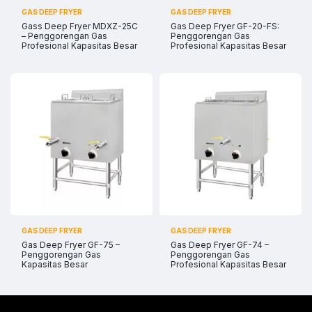
GAS DEEP FRYER
GAS DEEP FRYER
Gass Deep Fryer MDXZ-25C
Gas Deep Fryer GF-20-FS:
– Penggorengan Gas
Penggorengan Gas
Profesional Kapasitas Besar
Profesional Kapasitas Besar
GAS DEEP FRYER
GAS DEEP FRYER
Gas Deep Fryer GF-75 –
Gas Deep Fryer GF-74 –
Penggorengan Gas
Penggorengan Gas
Kapasitas Besar
Profesional Kapasitas Besar