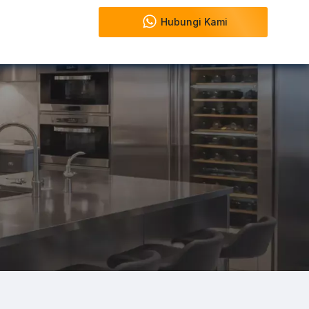
Hubungi Kami