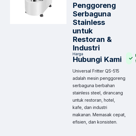
Penggoreng
Serbaguna
Stainless
untuk
Restoran &
Industri
Harga
Hubungi Kami
Universal Fritter QS-515
adalah mesin penggoreng
serbaguna berbahan
stainless steel, dirancang
untuk restoran, hotel,
kafe, dan industri
makanan. Memasak cepat,
efisien, dan konsisten.