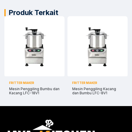
Produk Terkait
FRITTER MAKER
FRITTER MAKER
Mesin Penggiling Bumbu dan
Mesin Penggiling Kacang
Kacang LFC-18V1
dan Bumbu LFC-8V1