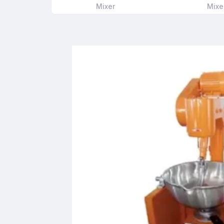
Mixer
Mixe