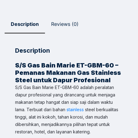
Description
Reviews (0)
Description
S/S Gas Bain Marie ET-GBM-60 –
Pemanas Makanan Gas Stainless
Steel untuk Dapur Profesional
S/S Gas Bain Marie ET-GBM-60 adalah peralatan
dapur profesional yang dirancang untuk menjaga
makanan tetap hangat dan siap saji dalam waktu
lama. Terbuat dari bahan
stainless
steel berkualitas
tinggi, alat ini kokoh, tahan korosi, dan mudah
dibersihkan, menjadikannya pilihan tepat untuk
restoran, hotel, dan layanan katering.