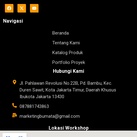
Navigasi
Beranda
Tentang Kami
Katalog Produk
Portfolio Proyek
Hubungi Kami
Jl. Pahlawan Revolusi No.22B, Pd. Bambu, Kec.
Duren Sawit, Kota Jakarta Timur, Daerah Khusus
Ibukota Jakarta 13430
087881743863
marketingbumata@gmail.com
Lokasi Workshop