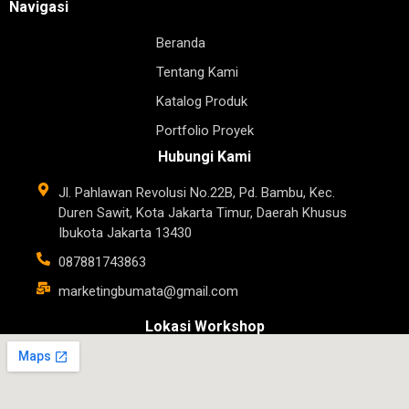
Navigasi
Beranda
Tentang Kami
Katalog Produk
Portfolio Proyek
Hubungi Kami
Jl. Pahlawan Revolusi No.22B, Pd. Bambu, Kec.
Duren Sawit, Kota Jakarta Timur, Daerah Khusus
Ibukota Jakarta 13430
087881743863
marketingbumata@gmail.com
Lokasi Workshop