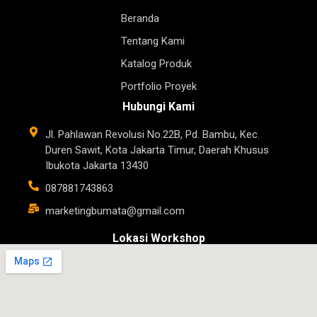
Beranda
Tentang Kami
Katalog Produk
Portfolio Proyek
Hubungi Kami
Jl. Pahlawan Revolusi No.22B, Pd. Bambu, Kec.
Duren Sawit, Kota Jakarta Timur, Daerah Khusus
Ibukota Jakarta 13430
087881743863
marketingbumata@gmail.com
Lokasi Workshop