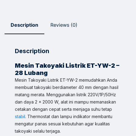
Description
Reviews (0)
Description
Mesin Takoyaki Listrik ET-YW-2 –
28 Lubang
Mesin Takoyaki Listrik ET-YW-2 memudahkan Anda
membuat takoyaki berdiameter 40 mm dengan hasil
matang merata. Menggunakan listrik 220V/1P/50Hz
dan daya 2 x 2000 W, alat ini mampu memanaskan
cetakan dengan cepat serta menjaga suhu tetap
stabil
. Thermostat dan lampu indikator membantu
mengatur panas sesuai kebutuhan agar kualitas
takoyaki selalu terjaga.