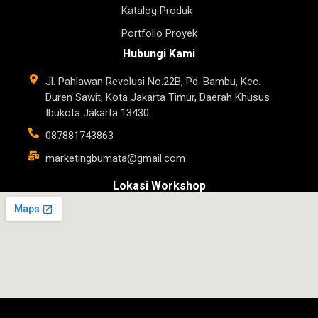
Katalog Produk
Portfolio Proyek
Hubungi Kami
Jl. Pahlawan Revolusi No.22B, Pd. Bambu, Kec.
Duren Sawit, Kota Jakarta Timur, Daerah Khusus
Ibukota Jakarta 13430
087881743863
marketingbumata@gmail.com
Lokasi Workshop