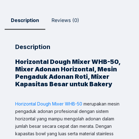
Description
Reviews (0)
Description
Horizontal Dough Mixer WHB-50,
Mixer Adonan Horizontal, Mesin
Pengaduk Adonan Roti, Mixer
Kapasitas Besar untuk Bakery
Horizontal Dough Mixer WHB-50
merupakan mesin
pengaduk adonan profesional dengan sistem
horizontal yang mampu mengolah adonan dalam
jumlah besar secara cepat dan merata. Dengan
kapasitas bowl yang luas serta material stainless