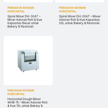
PENGADUK ADONAN
PENGADUK ADONAN
HORIZONTAL
HORIZONTAL
Spiral Mixer DH-30AT –
Spiral Mixer DH-20AT – Mixer
Mixer Adonan Roti & Kue
Adonan Roti & Kue Kapasitas
Kapasitas Besar untuk
20L untuk Bakery & Restoran
Bakery & Restoran
PENGADUK ADONAN
HORIZONTAL
Horizontal Dough Mixer
WHB-15 – Mixer Adonan Roti
& Kue 15L untuk Bakery &