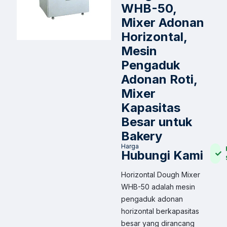
WHB-50,
Mixer Adonan
Horizontal,
Mesin
Pengaduk
Adonan Roti,
Mixer
Kapasitas
Besar untuk
Bakery
Harga
Hubungi Kami
Horizontal Dough Mixer
WHB-50 adalah mesin
pengaduk adonan
horizontal berkapasitas
besar yang dirancang