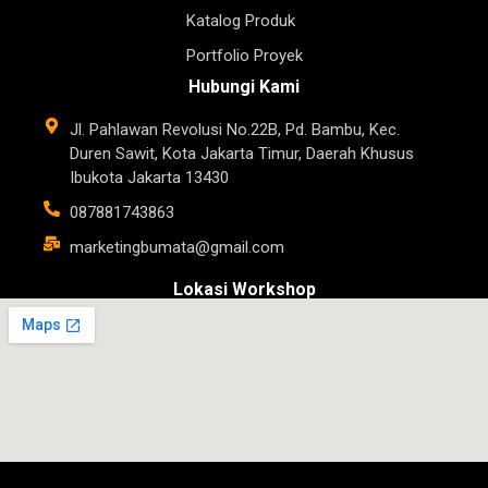
Katalog Produk
Portfolio Proyek
Hubungi Kami
Jl. Pahlawan Revolusi No.22B, Pd. Bambu, Kec.
Duren Sawit, Kota Jakarta Timur, Daerah Khusus
Ibukota Jakarta 13430
087881743863
marketingbumata@gmail.com
Lokasi Workshop