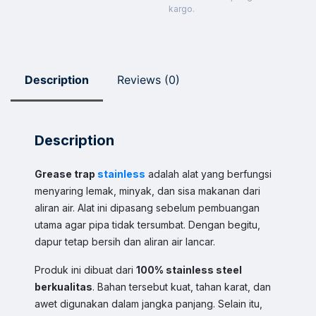
kargo.
Description
Reviews (0)
Description
Grease trap
stainless
adalah alat yang berfungsi
menyaring lemak, minyak, dan sisa makanan dari
aliran air. Alat ini dipasang sebelum pembuangan
utama agar pipa tidak tersumbat. Dengan begitu,
dapur tetap bersih dan aliran air lancar.
Produk ini dibuat dari
100% stainless steel
berkualitas
. Bahan tersebut kuat, tahan karat, dan
awet digunakan dalam jangka panjang. Selain itu,