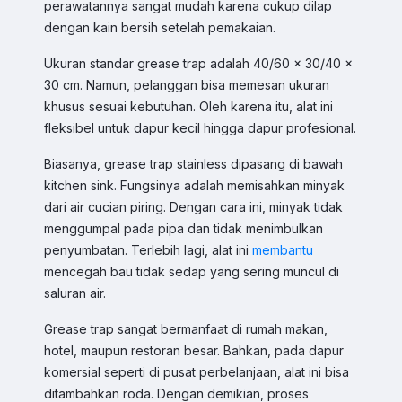
perawatannya sangat mudah karena cukup dilap
dengan kain bersih setelah pemakaian.
Ukuran standar grease trap adalah 40/60 x 30/40 x
30 cm. Namun, pelanggan bisa memesan ukuran
khusus sesuai kebutuhan. Oleh karena itu, alat ini
fleksibel untuk dapur kecil hingga dapur profesional.
Biasanya, grease trap stainless dipasang di bawah
kitchen sink. Fungsinya adalah memisahkan minyak
dari air cucian piring. Dengan cara ini, minyak tidak
menggumpal pada pipa dan tidak menimbulkan
penyumbatan. Terlebih lagi, alat ini
membantu
mencegah bau tidak sedap yang sering muncul di
saluran air.
Grease trap sangat bermanfaat di rumah makan,
hotel, maupun restoran besar. Bahkan, pada dapur
komersial seperti di pusat perbelanjaan, alat ini bisa
ditambahkan roda. Dengan demikian, proses