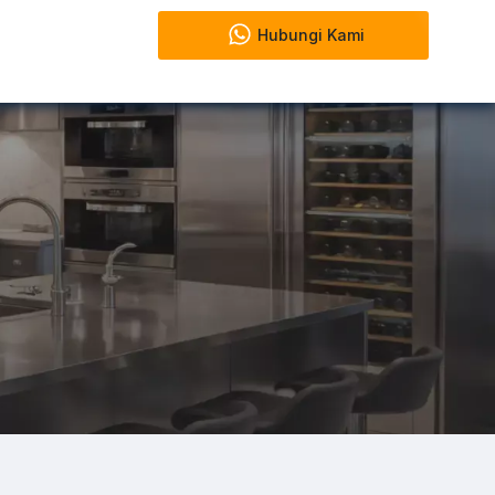
Hubungi Kami