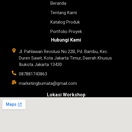
Beranda
Tentang Kami
Katalog Produk
Portfolio Proyek
Hubungi Kami
Jl. Pahlawan Revolusi No.22B, Pd. Bambu, Kec.
Duren Sawit, Kota Jakarta Timur, Daerah Khusus
Ibukota Jakarta 13430
087881743863
marketingbumata@gmail.com
Lokasi Workshop