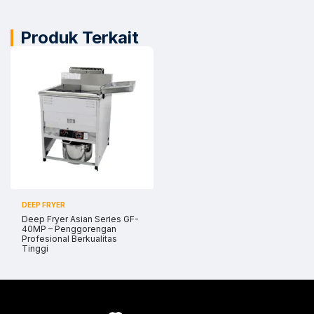
Produk Terkait
DEEP FRYER
Deep Fryer Asian Series GF-
40MP – Penggorengan
Profesional Berkualitas
Tinggi