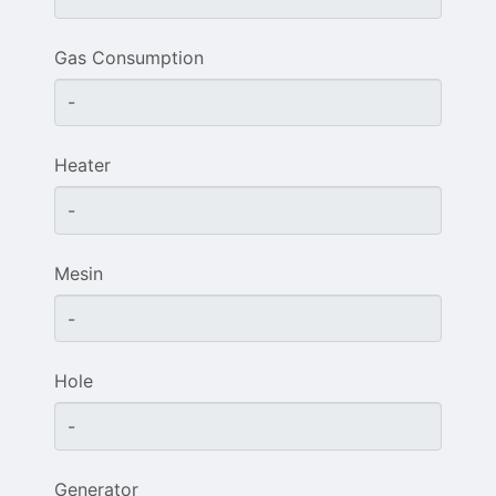
Gas Consumption
Heater
Mesin
Hole
Generator