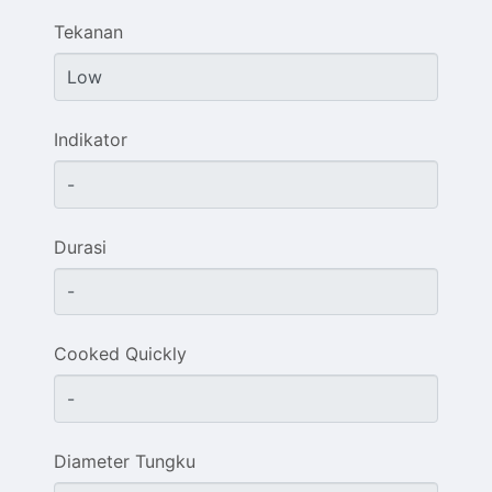
Tekanan
Indikator
Durasi
Cooked Quickly
Diameter Tungku