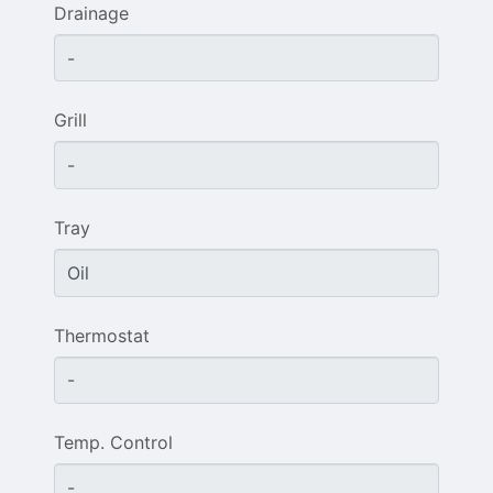
Drainage
Grill
Tray
Thermostat
Temp. Control