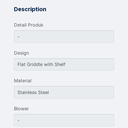
Description
Detail Produk
Design
Material
Blower