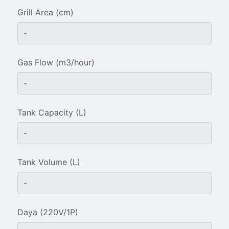
Grill Area (cm)
Gas Flow (m3/hour)
Tank Capacity (L)
Tank Volume (L)
Daya (220V/1P)